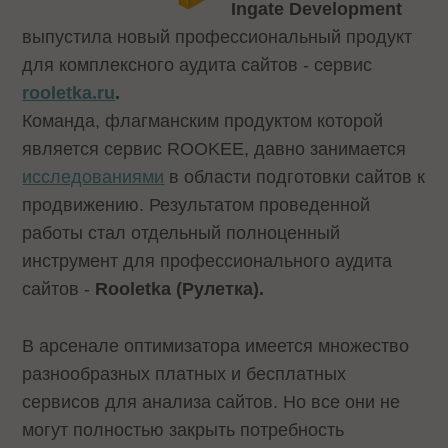
Ingate Development
выпустила новый профессиональный продукт
для комплексного аудита сайтов - сервис
rooletka.ru
.
Команда, флагманским продуктом которой
является сервис ROOKEE, давно занимается
исследованиями
в области подготовки сайтов к
продвижению. Результатом проведенной
работы стал отдельный полноценный
инструмент для профессионального аудита
сайтов -
Rooletka (Рулетка).
В арсенале оптимизатора имеется множество
разнообразных платных и бесплатных
сервисов для анализа сайтов. Но все они не
могут полностью закрыть потребность