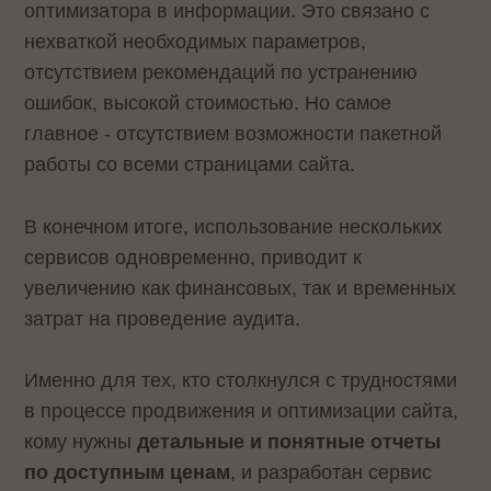
оптимизатора в информации. Это связано с
нехваткой необходимых параметров,
отсутствием рекомендаций по устранению
ошибок, высокой стоимостью. Но самое
главное - отсутствием возможности пакетной
работы со всеми страницами сайта.
В конечном итоге, использование нескольких
сервисов одновременно, приводит к
увеличению как финансовых, так и временных
затрат на проведение аудита.
Именно для тех, кто столкнулся с трудностями
в процессе продвижения и оптимизации сайта,
кому нужны
детальные и понятные отчеты
по доступным ценам
, и разработан сервис