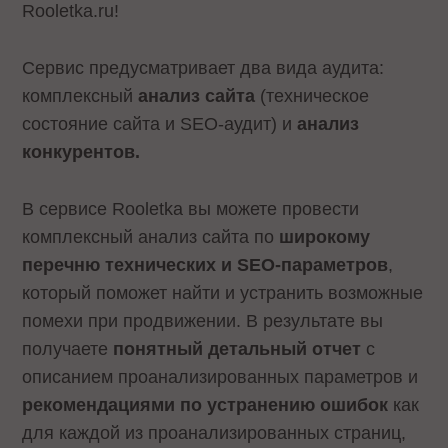
Rooletka.ru!
Сервис предусматривает два вида аудита:
комплексный
анализ сайта
(техническое
состояние сайта и SEO-аудит) и
анализ
конкурентов.
В сервисе Rooletka вы можете провести
комплексный анализ сайта по
широкому
перечню технических и SEO-параметров
,
который поможет найти и устранить возможные
помехи при продвижении. В результате вы
получаете
понятный детальный отчет
с
описанием проанализированных параметров и
рекомендациями по устранению ошибок
как
для каждой из проанализированных страниц,