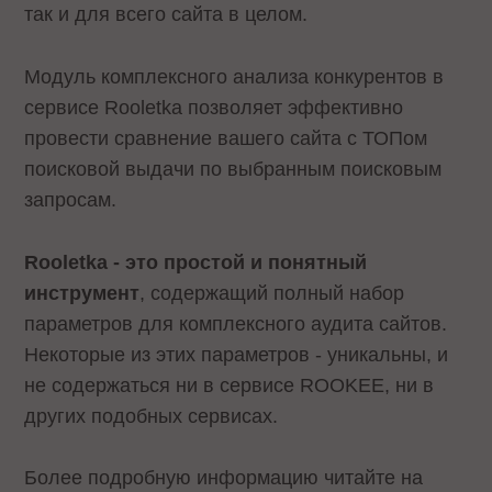
так и для всего сайта в целом.
Модуль комплексного анализа конкурентов в
сервисе Rooletka позволяет эффективно
провести сравнение вашего сайта с ТОПом
поисковой выдачи по выбранным поисковым
запросам.
Rooletka - это простой и понятный
инструмент
, содержащий полный набор
параметров для комплексного аудита сайтов.
Некоторые из этих параметров - уникальны, и
не содержаться ни в сервисе ROOKEE, ни в
других подобных сервисах.
Более подробную информацию читайте на