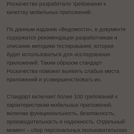
Роскачество разработало требования к
качеству мобильных приложений.
По данным издания «Ведомости», в документе
содержатся рекомендации разработчикам и
описание методики тестирования, которая
будет использоваться для исследования
приложений. Таким образом стандарт
Роскачества поможет выявить слабые места
приложений и усовершенствовать их.
Стандарт включает более 100 требований к
характеристикам мобильных приложений,
включая функциональность, безопасность,
производительность и надежность. Отдельный
момент – сбор персональных пользовательских