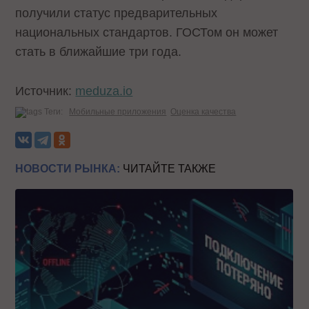
получили статус предварительных
национальных стандартов. ГОСТом он может
стать в ближайшие три года.
Источник:
meduza.io
Теги:
Мобильные приложения
Оценка качества
НОВОСТИ РЫНКА:
ЧИТАЙТЕ ТАКЖЕ