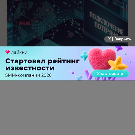
X | Закрыть
Крупнейший сбой в рунете: пользователи не могут
попасть на популярные сайты
0 КОММЕНТАРИЕВ