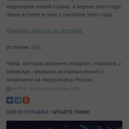
территории нашей страны, в апреле этого года.
Закон вступит в силу 1 сентября этого года.
Оригинал новости на SEOnews
Источник:
РБК
*Meta, которая владеет Instagram, Facebook и
WhatsApp, признана экстремистской и
запрещена на территории России.
Теги:
Роскомнадзор
Штрафы
Сайты
НОВОСТИ РЫНКА:
ЧИТАЙТЕ ТАКЖЕ