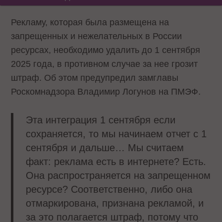
Рекламу, которая была размещена на
запрещенных и нежелательных в России
ресурсах, необходимо удалить до 1 сентября
2025 года, в противном случае за нее грозит
штраф. Об этом предупредил замглавы
Роскомнадзора Владимир Логунов на ПМЭФ.
Эта интеграция 1 сентября если
сохраняется, то мы начинаем отчет с 1
сентября и дальше… Мы считаем
факт: реклама есть в интернете? Есть.
Она распространяется на запрещенном
ресурсе? Соответственно, либо она
отмаркирована, признана рекламой, и
за это полагается штраф, потому что