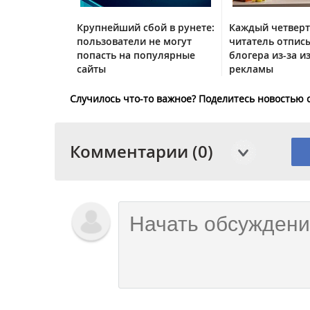
Крупнейший сбой в рунете:
Каждый четвер
пользователи не могут
читатель отписы
попасть на популярные
блогера из-за и
сайты
рекламы
Случилось что-то важное? Поделитесь новостью 
Комментарии (0)