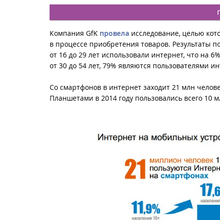
Компания GfK
провела
исследование, целью кото
в процессе приобретения товаров. Результаты по
от 16 до 29 лет использовали интернет, что на 6
от 30 до 54 лет, 79% являются пользователями ин
Со смартфонов в интернет заходит 21 млн человек
Планшетами в 2014 году пользовались всего 10 мл