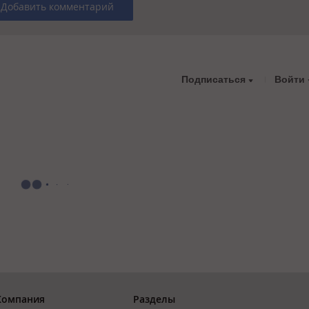
Добавить комментарий
Подписаться
Войти
Компания
Разделы