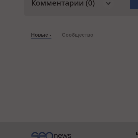
Комментарии (0)
Новые
Сообщество