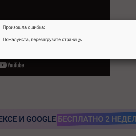
Произошла ошибка:
Пожалуйста, перезагрузите страницу.