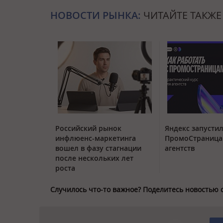
НОВОСТИ РЫНКА:
ЧИТАЙТЕ ТАКЖЕ
Российский рынок
Яндекс запустил
инфлюенс-маркетинга
ПромоСтраница
вошел в фазу стагнации
агентств
после нескольких лет
роста
Случилось что-то важное? Поделитесь новостью 