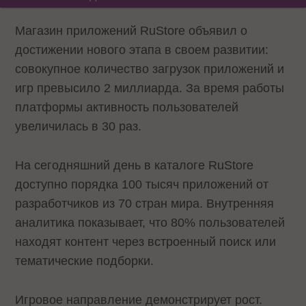
Магазин приложений RuStore объявил о
достижении нового этапа в своем развитии:
совокупное количество загрузок приложений и
игр превысило 2 миллиарда. За время работы
платформы активность пользователей
увеличилась в 30 раз.
На сегодняшний день в каталоге RuStore
доступно порядка 100 тысяч приложений от
разработчиков из 70 стран мира. Внутренняя
аналитика показывает, что 80% пользователей
находят контент через встроенный поиск или
тематические подборки.
Игровое направление демонстрирует рост.