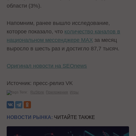
области (3%).
Напомним, ранее вышло исследование,
которое показало, что
количество каналов в
национальном мессенджере МАХ
за месяц
выросло в шесть раз и достигло 87,7 тысяч.
Оригинал новости на SEOnews
Источник: пресс-релиз VK
Теги:
RuStore
Приложения
Игры
НОВОСТИ РЫНКА:
ЧИТАЙТЕ ТАКЖЕ