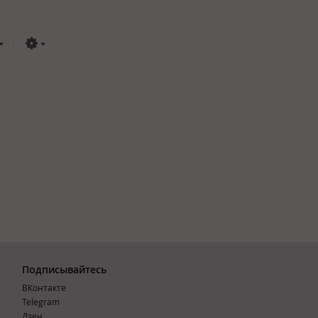
Подписывайтесь
ВКонтакте
Telegram
Дзен