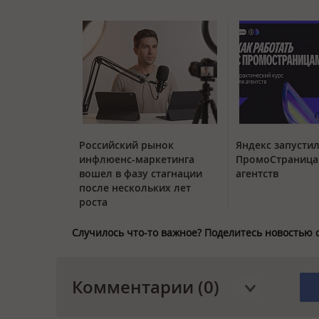
Российский рынок
Яндекс запустил
инфлюенс-маркетинга
ПромоСтраница
вошел в фазу стагнации
агентств
после нескольких лет
роста
Случилось что-то важное? Поделитесь новостью 
Комментарии (0)