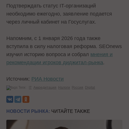
Подтверждать статус IT-организаций
необходимо ежегодно, заявление подается
через личный кабинет на Госуслугах.
Напомним, с 1 января 2026 года также
вступила в силу налоговая реформа. SEOnews
изучил историю вопроса и собрал
мнения и
рекомендации игроков диджитал-рынка
.
Источник:
РИА Новости
Теги:
IT
Аккредитация
Налоги
Россия
Digital
НОВОСТИ РЫНКА:
ЧИТАЙТЕ ТАКЖЕ