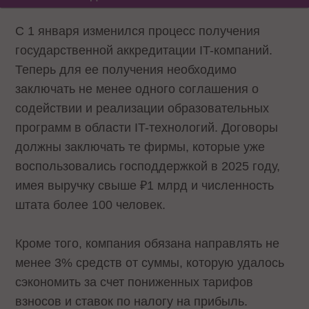
С 1 января изменился процесс получения
государственной аккредитации IT-компаний.
Теперь для ее получения необходимо
заключать не менее одного соглашения о
содействии и реализации образовательных
программ в области IT-технологий. Договоры
должны заключать те фирмы, которые уже
воспользовались господдержкой в 2025 году,
имея выручку свыше ₽1 млрд и численность
штата более 100 человек.
Кроме того, компания обязана направлять не
менее 3% средств от суммы, которую удалось
сэкономить за счет пониженных тарифов
взносов и ставок по налогу на прибыль.