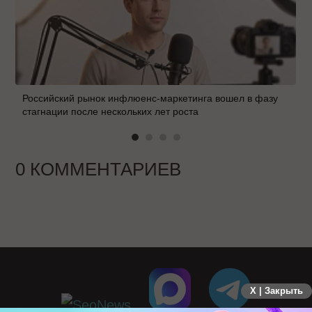
Российский рынок инфлюенс-маркетинга вошел в фазу
стагнации после нескольких лет роста
0 КОММЕНТАРИЕВ
X | Закрыть