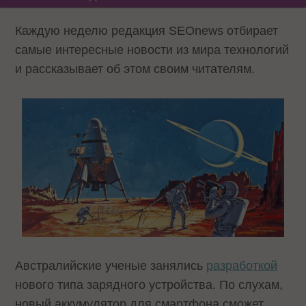
Каждую неделю редакция SEOnews отбирает
самые интересные новости из мира технологий
и рассказывает об этом своим читателям.
Австралийские ученые занялись
разработкой
нового типа зарядного устройства. По слухам,
новый аккумулятор для смартфона сможет