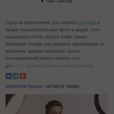
Одно из приложений для Android
уличили
в
краже пользовательских фото и видео. Оно
называется HTML Source Code Viewer.
Компания Google уже удалила приложение из
магазина, однако несколько тысяч
пользователей успели скачать его.
Теги:
Технологии
Приложения
Google
Pokemon Go
НОВОСТИ РЫНКА:
ЧИТАЙТЕ ТАКЖЕ