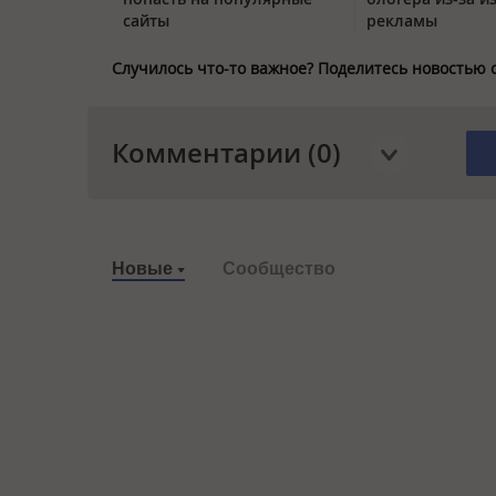
сайты
рекламы
Случилось что-то важное? Поделитесь новостью 
Комментарии (0)
Новые
Сообщество