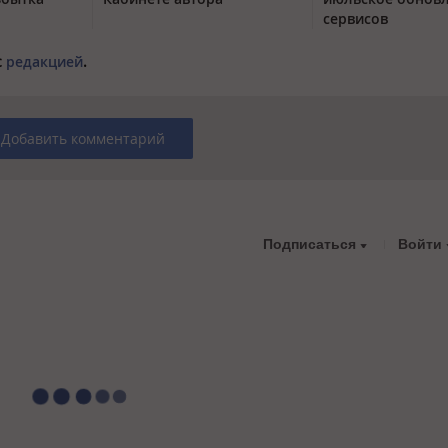
сервисов
с
редакцией
.
Добавить комментарий
Подписаться
Войти