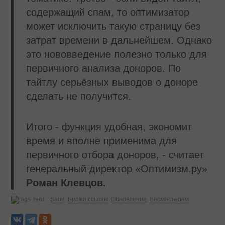
содержащий спам, то оптимизатор
может исключить такую страницу без
затрат времени в дальнейшем. Однако
это нововведение полезно только для
первичного анализа доноров. По
тайтлу серьёзных выводов о доноре
сделать не получится.
Итого - функция удобная, экономит
время и вполне применима для
первичного отбора доноров, - считает
генеральный директор «Оптимизм.ру»
Роман Клевцов.
Теги:
Sape
Биржи ссылок
Обновление
Вебмастерам