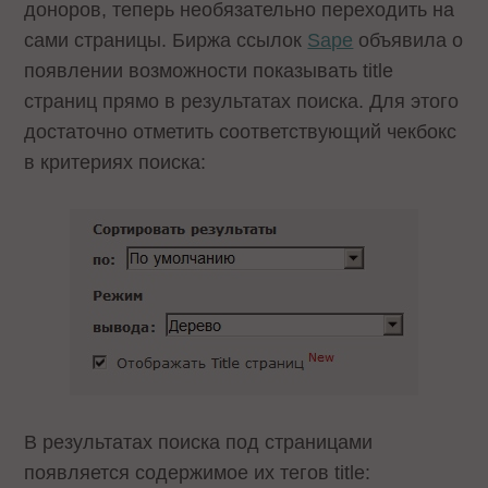
доноров, теперь необязательно переходить на
сами страницы. Биржа ссылок
Sape
объявила о
появлении возможности показывать title
страниц прямо в результатах поиска. Для этого
достаточно отметить соответствующий чекбокс
в критериях поиска:
В результатах поиска под страницами
появляется содержимое их тегов title: