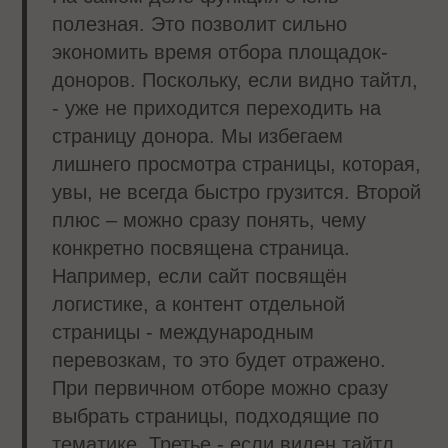
полезная. Это позволит сильно
экономить время отбора площадок-
доноров. Поскольку, если видно тайтл,
- уже не приходится переходить на
страницу донора. Мы избегаем
лишнего просмотра страницы, которая,
увы, не всегда быстро грузится. Второй
плюс – можно сразу понять, чему
конкретно посвящена страница.
Например, если сайт посвящён
логистике, а контент отдельной
страницы - международным
перевозкам, то это будет отражено.
При первичном отборе можно сразу
выбрать страницы, подходящие по
тематике. Третье - если виден тайтл,