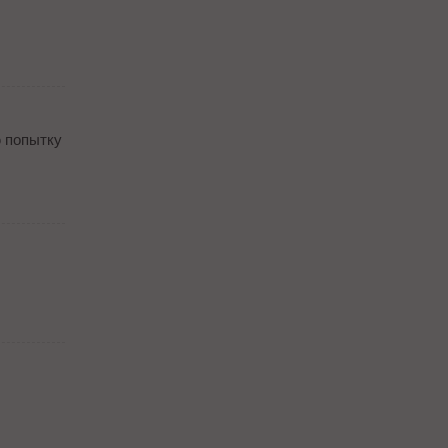
ю попытку