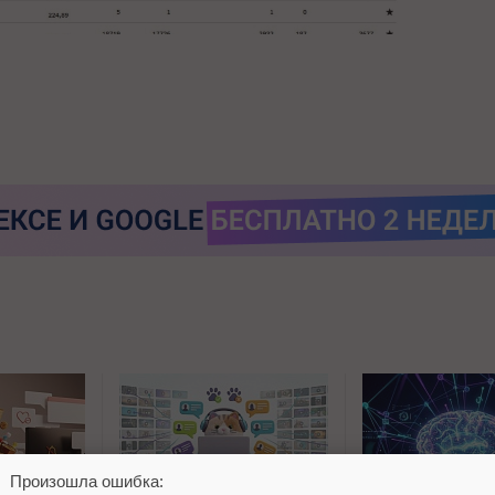
Произошла ошибка: