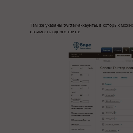
Там же указаны twitter-аккаунты, в которых можн
стоимость одного твита: