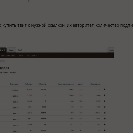
о купить твит с нужной ссылкой, их авторитет, количество подп