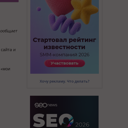
сообщает
 сайта и
 «мои
Хочу рекламу. Что делать?