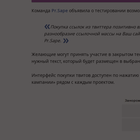
Команда
Pr.Sape
объявила о тестировании возмож
Покупка ссылок из твиттера позитивно 
разнообразие ссылочной массы на Ваш сайт
Pr.Sape.
Желающие могут принять участие в закрытом тест
нужный текст, который будет размещен в выбран
Интерфейс покупки твитов доступен по нажатию 
кампании» рядом с каждым проектом.