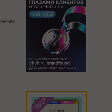
исчиков и