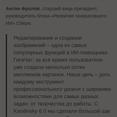
Антон Фролов
, старший вице-президент,
руководитель блока «Развитие генеративного
ИИ» Сбера:
Редактирование и создание
изображений – одна из самых
популярных функций в ИИ-помощнике
ГигаЧат: за всё время пользователи
уже создали несколько сотен
миллионов картинок. Наша цель – дать
каждому инструмент
профессионального уровня с широкими
возможностями для самых разных
задач: от творчества до работы. С
Kandinsky 6.0 мы сделали большой шаг