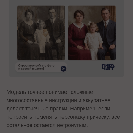
Модель точнее понимает сложные
многосоставные инструкции и аккуратнее
делает точечные правки. Например, если
попросить поменять персонажу прическу, все
остальное остается нетронутым.