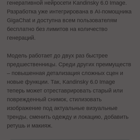
генеративной нейросети Kandinsky 6.0 Image.
Разработка уже интегрирована в AI-помощника
GigaChat и доступна всем пользователям
бесплатно без лимитов на количество
генераций.
Модель работает до двух раз быстрее
предшественницы. Среди других преимуществ
– повышенная детализация сложных сцен и
новые функции. Так, Kandinsky 6.0 Image
теперь может отреставрировать старый или
поврежденный снимок, стилизовать
изображение под актуальные визуальные
тренды, сменить одежду и локацию, добавить
ретушь и макияж.