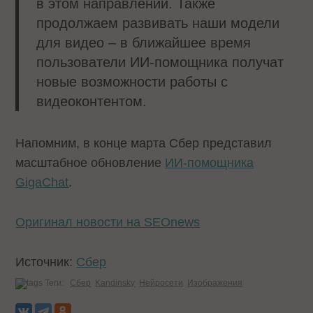
в этом направлении. Также
продолжаем развивать наши модели
для видео – в ближайшее время
пользователи ИИ-помощника получат
новые возможности работы с
видеоконтентом.
Напомним, в конце марта Сбер представил
масштабное обновление
ИИ-помощника
GigaChat
.
Оригинал новости на SEOnews
Источник:
Сбер
Теги:
Сбер
Kandinsky
Нейросети
Изображения