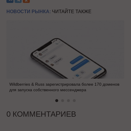
НОВОСТИ РЫНКА:
ЧИТАЙТЕ ТАКЖЕ
Wildberries & Russ зарегистрировала более 170 доменов
для запуска собственного мессенджера
0 КОММЕНТАРИЕВ