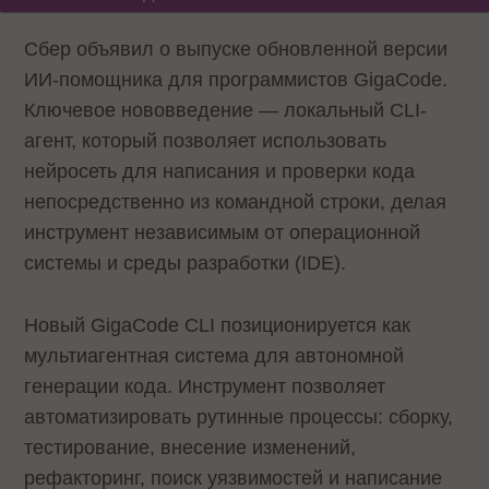
Сбер объявил о выпуске обновленной версии
ИИ-помощника для программистов GigaCode.
Ключевое нововведение — локальный CLI-
агент, который позволяет использовать
нейросеть для написания и проверки кода
непосредственно из командной строки, делая
инструмент независимым от операционной
системы и среды разработки (IDE).
Новый GigaCode CLI позиционируется как
мультиагентная система для автономной
генерации кода. Инструмент позволяет
автоматизировать рутинные процессы: сборку,
тестирование, внесение изменений,
рефакторинг, поиск уязвимостей и написание