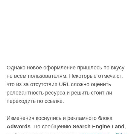
Однако новое оформление пришлось по вкусу
не всем пользователям. Некоторые отмечают,
что из-за отсутствия URL сложно оценить
релевантность ресурса и решить стоит ли
переходить по ссылке.
Изменения коснулись и рекламного блока
AdWords
. По сообщению
Search Engine Land
,