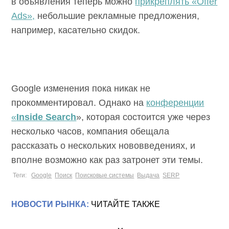
в объявления теперь можно
прикреплять «Offer
Ads»,
небольшие рекламные предложения,
например, касательно скидок.
Google изменения пока никак не
прокомментировал. Однако на
конференции
«
Inside Search
», которая состоится уже через
несколько часов, компания обещала
рассказать о нескольких нововведениях, и
вполне возможно как раз затронет эти темы.
Теги:
Google
Поиск
Поисковые системы
Выдача
SERP
НОВОСТИ РЫНКА:
ЧИТАЙТЕ ТАКЖЕ