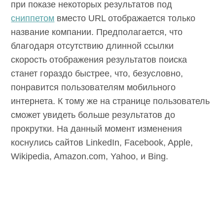
при показе некоторых результатов под
сниппетом
вместо URL отображается только
название компании. Предполагается, что
благодаря отсутствию длинной ссылки
скорость отображения результатов поиска
станет гораздо быстрее, что, безусловно,
понравится пользователям мобильного
интернета. К тому же на странице пользователь
сможет увидеть больше результатов до
прокрутки. На данный момент изменения
коснулись сайтов LinkedIn, Facebook, Apple,
Wikipedia, Amazon.com, Yahoo, и Bing.