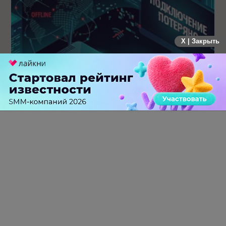
X | Закрыть
Крупнейший сбой в рунете: пользователи не могут
попасть на популярные сайты
0 КОММЕНТАРИЕВ