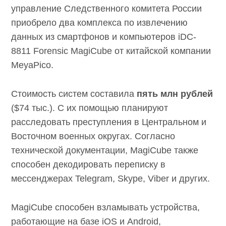
управление Следственного комитета России
приобрело два комплекса по извлечению
данных из смартфонов и компьютеров iDC-
8811 Forensic MagiCube от китайской компании
MeyaPico.
Стоимость систем составила
пять млн рублей
($74 тыс.). С их помощью планируют
расследовать преступления в Центральном и
Восточном военных округах. Согласно
технической документации, MagiCube также
способен декодировать переписку в
мессенджерах Telegram, Skype, Viber и других.
MagiCube способен взламывать устройства,
работающие на базе iOS и Android,