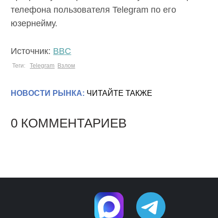
телефона пользователя Telegram по его
юзернейму.
Источник:
BBC
Теги:
Telegram
Взлом
НОВОСТИ РЫНКА:
ЧИТАЙТЕ ТАКЖЕ
0 КОММЕНТАРИЕВ