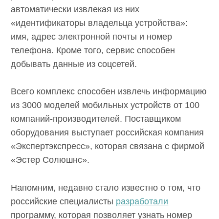
автоматически извлекая из них
«идентификаторы владельца устройства»:
имя, адрес электронной почты и номер
телефона. Кроме того, сервис способен
добывать данные из соцсетей.
Всего комплекс способен извлечь информацию
из 3000 моделей мобильных устройств от 100
компаний-производителей. Поставщиком
оборудования выступает российская компания
«Экспертэкспресс», которая связана с фирмой
«Эстер Солюшнс».
Напомним, недавно стало известно о том, что
российские специалисты
разработали
программу, которая позволяет узнать номер