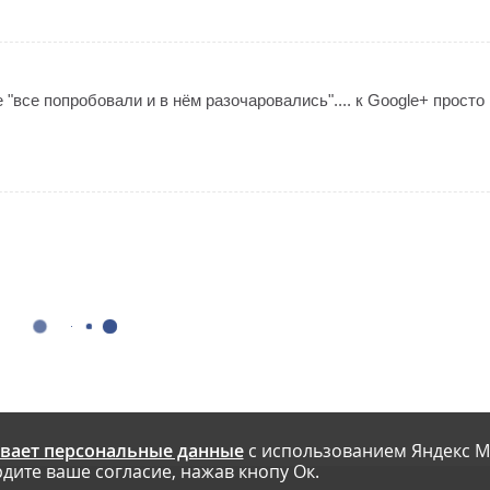
"все попробовали и в нём разочаровались".... к Google+ просто
вает персональные данные
с использованием Яндекс М
дите ваше согласие, нажав кнопу Ок.