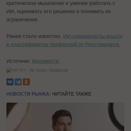
критическое мышление и умение работать с
ИИ, оценивать его решения и понимать их
ограничения.
Ранее стало известно,
ИИ-специалисты вошли
в классификатор профессий от Росстандарта.
Источник:
Ведомости
Теги:
ИИ
Кадры
Профессии
НОВОСТИ РЫНКА:
ЧИТАЙТЕ ТАКЖЕ