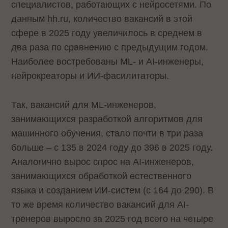
специалистов, работающих с нейросетями. По
данным hh.ru, количество вакансий в этой
сфере в 2025 году увеличилось в среднем в
два раза по сравнению с предыдущим годом.
Наиболее востребованы ML- и AI-инженеры,
нейрокреаторы и ИИ-фасилитаторы.
Так, вакансий для ML-инженеров,
занимающихся разработкой алгоритмов для
машинного обучения, стало почти в три раза
больше – с 135 в 2024 году до 396 в 2025 году.
Аналогично вырос спрос на AI-инженеров,
занимающихся обработкой естественного
языка и созданием ИИ-систем (с 164 до 290). В
то же время количество вакансий для AI-
тренеров выросло за 2025 год всего на четыре