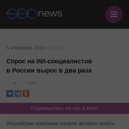
≡
5 Февраля 2026
в 09:09
Спрос на ИИ-специалистов
в России вырос в два раза
0
1744
Подпишитесь на нас в MAX
Российские компании начали активно искать