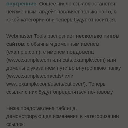
внутренние
. Общее число ссылок останется
неизменным: апдейт повлияет только на то, к
какой категории они теперь будут относиться.
Webmaster Tools распознает
несколько типов
сайтов
: с обычным доменным именем
(example.com), с именем поддомена
(www.example.com или cats.example.com) или
домены с указанием пути во внутреннюю папку
(www.example.com/cats/ или
www.example.com/users/catlover/). Теперь
ссылки с них будут определяться по-новому.
Ниже представлена таблица,
демонстрирующая изменения в категоризации
ссылок: