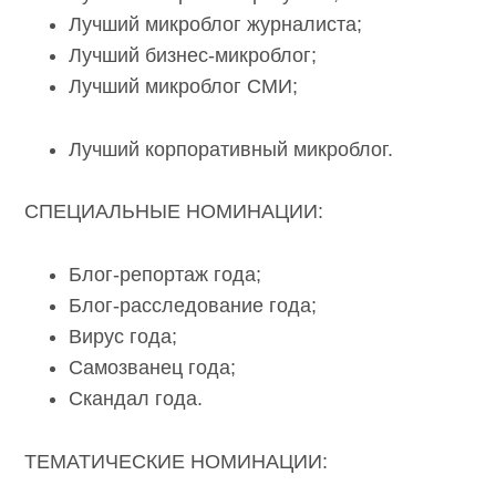
Лучший микроблог журналиста;
Лучший бизнес-микроблог;
Лучший микроблог СМИ;
Лучший корпоративный микроблог.
СПЕЦИАЛЬНЫЕ НОМИНАЦИИ:
Блог-репортаж года;
Блог-расследование года;
Вирус года;
Самозванец года;
Скандал года.
ТЕМАТИЧЕСКИЕ НОМИНАЦИИ: