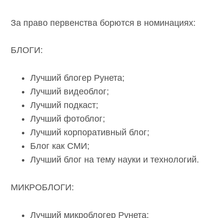
За право первенства борются в номинациях:
БЛОГИ:
Лучший блогер Рунета;
Лучший видеоблог;
Лучший подкаст;
Лучший фотоблог;
Лучший корпоративный блог;
Блог как СМИ;
Лучший блог на тему науки и технологий.
МИКРОБЛОГИ:
Лучший микроблогер Рунета;