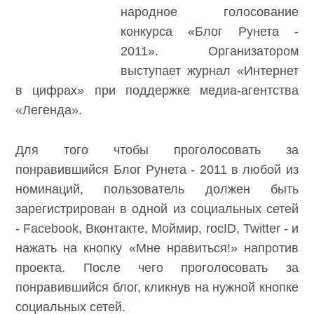
народное голосование
конкурса «
Блог Рунета -
2011
». Организатором
выступает журнал «Интернет
в цифрах» при поддержке медиа-агентства
«Легенда».
Для того чтобы проголосовать за
понравившийся
Блог Рунета - 2011
в любой из
номинаций, пользователь должен быть
зарегистрирован в одной из социальных сетей
- Facebook, Вконтакте, Моймир, rocID, Twitter - и
нажать на кнопку «Мне нравиться!» напротив
проекта. После чего проголосовать за
понравившийся блог, кликнув на нужной кнопке
социальных сетей.