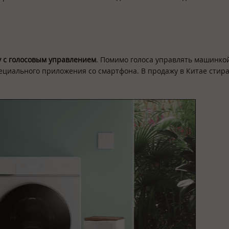
 с голосовым управлением
. Помимо голоса управлять машинко
ециального приложения со смартфона. В продажу в Китае стир