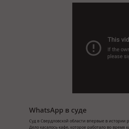
WhatsApp в суде
Суд в Свердловской области впервые в истории 
Дело касалось кафе, которое работало во время 