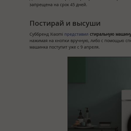
запрещена на срок 45 дней.
Постирай и высуши
Суббренд Xiaomi
представил
стиральную машину
нажимая на кнопки вручную, либо с помощью сп
машинка поступит уже с 9 апреля.