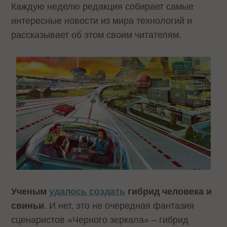
Каждую неделю редакция собирает самые
интересные новости из мира технологий и
рассказывает об этом своим читателям.
Ученым
удалось создать
гибрид человека и
свиньи
. И нет, это не очередная фантазия
сценаристов «Черного зеркала» – гибрид