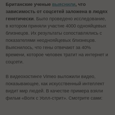
Британские ученые
выяснили
, что
зависимость от соцсетей заложена в людях
генетически
. Было проведено исследование,
в котором приняли участие 4000 однояйцевых
близнецов. Их результаты сопоставлялись с
показателями неоднояйцевых близнецов.
Выяснилось, что гены отвечают за 40%
времени, которое человек тратит на интернет и
соцсети.
В видеохостинге Vimeo выложили видео,
показывающее, как искусственный интеллект
видит мир людей. В качестве примера взяли
фильм «Волк с Уолл-стрит». Смотрите сами: