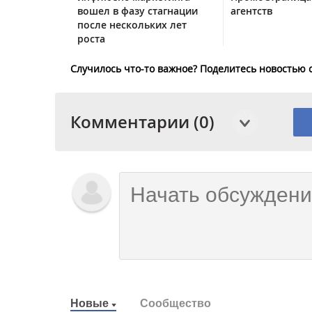
вошел в фазу стагнации
агентств
после нескольких лет
роста
Случилось что-то важное? Поделитесь новостью 
Комментарии (0)
Новые
Сообщество