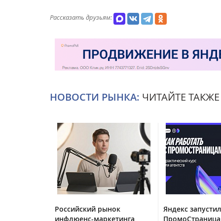
Рассказать друзьям:
НОВОСТИ РЫНКА:
ЧИТАЙТЕ ТАКЖЕ
Российский рынок
Яндекс запустил
инфлюенс-маркетинга
ПромоСтраница