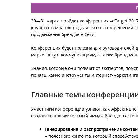
30—31 марта пройдет конференция «eTarget 2017
крупных компаний поделятся опытом решения сл
продвижения брендов в Сети.
Конференция будет полезна для руководителей д
маркетингу и коммуникациям, а также бренд-мен
Знания, которые они получат от экспертов, пом
понять, какие инструменты интернет-маркетинга
Главные темы конференци
Участники конференции узнают, как эффективно 
создавать положительный имидж бренда в сетев
Генерирование и распространение контен
– полезного контента, который способствуе