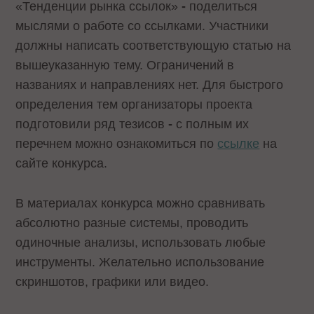
«Тенденции рынка ссылок»
-
поделиться
мыслями о работе со ссылками. Участники
должны написать соответствующую статью на
вышеуказанную тему. Ограничений в
названиях и направлениях нет. Для быстрого
определения тем организаторы проекта
подготовили ряд тезисов
-
с полным их
перечнем можно ознакомиться по
ссылке
на
сайте конкурса.
В материалах конкурса можно сравнивать
абсолютно разные системы, проводить
одиночные анализы, использовать любые
инструменты. Желательно использование
скриншотов, графики или видео.