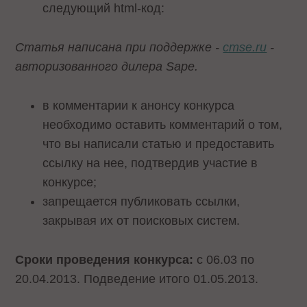
следующий html-код:
Статья написана при поддержке -
cmse.ru
-
авторизованного дилера Sape.
в комментарии к анонсу конкурса
необходимо оставить комментарий о том,
что вы написали статью и предоставить
ссылку на нее, подтвердив участие в
конкурсе;
запрещается публиковать ссылки,
закрывая их от поисковых систем.
Сроки проведения конкурса:
с 06.03 по
20.04.2013. Подведение итого 01.05.2013.