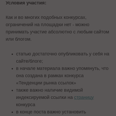
Условия участия:
Как и во многих подобных конкурсах,
ограничений на площадки нет - можно
принимать участие абсолютно с любым сайтом
или блогом.
статью достаточно опубликовать у себя на
сайте/блоге;
в начале материала важно упомянуть, что
она создана в рамках конкурса
«Тенденции рынка ссылок»
также важно наличие видимой
индексируемой ссылки на
страницу
конкурса
в конце поста важно установить