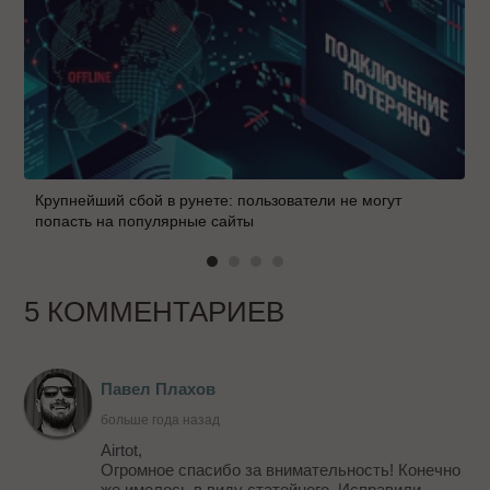
Крупнейший сбой в рунете: пользователи не могут
попасть на популярные сайты
5 КОММЕНТАРИЕВ
Павел Плахов
больше года назад
Airtot,
Огромное спасибо за внимательность! Конечно
же имелось в виду статейного. Исправили.