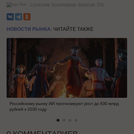
Теги:
Статистика
Исследования
Клиентам
TNS
НОВОСТИ РЫНКА:
ЧИТАЙТЕ ТАКЖЕ
Российскому рынку ИИ прогнозируют рост до 830 млрд
рублей к 2030 году
0 КОММЕНТАРИЕВ