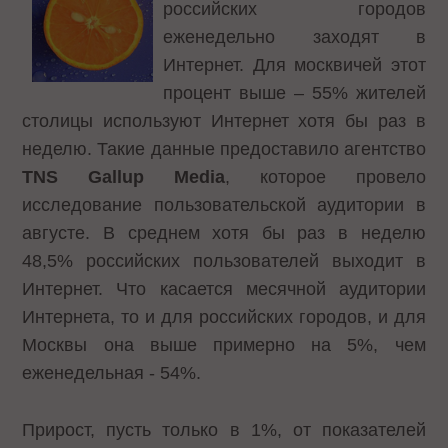
российских городов
еженедельно заходят в
Интернет. Для москвичей этот
процент выше – 55% жителей
столицы используют Интернет хотя бы раз в
неделю. Такие данные предоставило агентство
TNS Gallup Media
, которое провело
исследование пользовательской аудитории в
августе. В среднем хотя бы раз в неделю
48,5% российских пользователей выходит в
Интернет. Что касается месячной аудитории
Интернета, то и для российских городов, и для
Москвы она выше примерно на 5%, чем
еженедельная - 54%.
Прирост, пусть только в 1%, от показателей