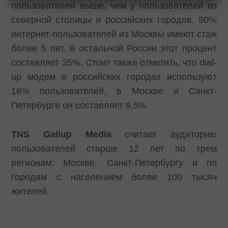
пользователей выше, чем у пользователей из
северной столицы и российских городов. 50%
интернет-пользователей из Москвы имеют стаж
более 5 лет. В остальной России этот процент
составляет 35%. Стоит также отметить, что dial-
up модем в российских городах используют
16% пользователей, в Москве и Санкт-
Петербурге он составляет 9,5%.
TNS Gallup Media
считает аудиторию
пользователей старше 12 лет по трем
регионам: Москве, Санкт-Петербургу и по
городам с населением более 100 тысяч
жителей.