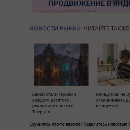
НОВОСТИ РЫНКА:
ЧИТАЙТЕ ТАКЖЕ
Банки стали героями
Минцифры не б
каждого десятого
ограничивать д
рекламного поста в
к соцсетям
Telegram
Случилось что-то важное? Поделитесь новостью 