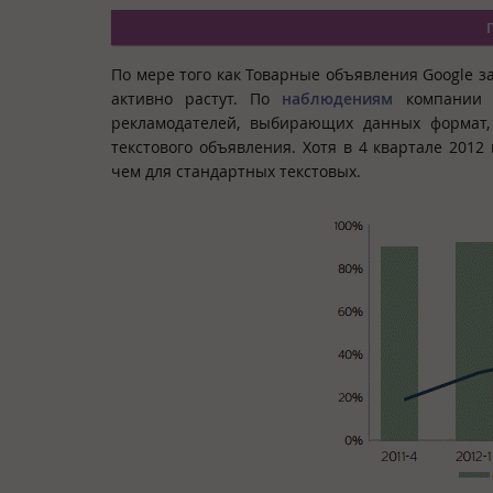
По мере того как Товарные объявления Google з
активно растут. По
наблюдениям
компании R
рекламодателей, выбирающих данных формат,
текстового объявления. Хотя в 4 квартале 201
чем для стандартных текстовых.