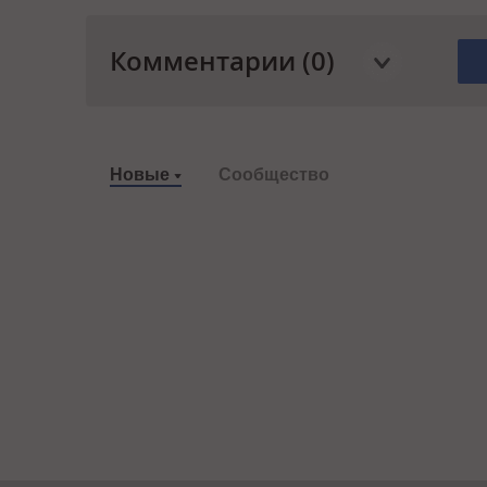
Комментарии (0)
Новые
Сообщество