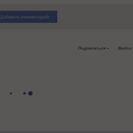
Добавить комментарий
Подписаться
Войти