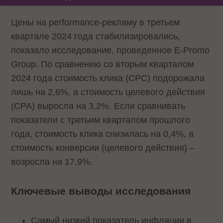
Цены на performance-рекламу в третьем
квартале 2024 года стабилизировались,
показало исследование, проведенное E-Promo
Group. По сравнению со вторым кварталом
2024 года стоимость клика (CPC) подорожала
лишь на 2,6%, а стоимость целевого действия
(CPA) выросла на 3,2%. Если сравнивать
показатели с третьим кварталом прошлого
года, стоимость клика снизилась на 0,4%, а
стоимость конверсии (целевого действия) –
возросла на 17,9%.
Ключевые выводы исследования
Самый низкий показатель инфляции в