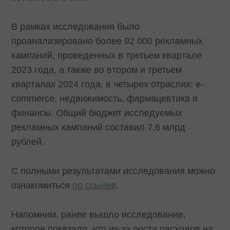
В рамках исследования было
проанализировано более 92 000 рекламных
кампаний, проведенных в третьем квартале
2023 года, а также во втором и третьем
кварталах 2024 года, в четырех отраслях: e-
commerce, недвижимость, фармацевтика и
финансы. Общий бюджет исследуемых
рекламных кампаний составил 7,6 млрд
рублей.
С полными результатами исследования можно
ознакомиться
по ссылке
.
Напомним, ранее вышло исследование,
которое показало, что из-за роста расходов на