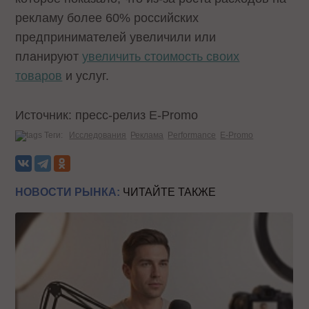
рекламу более 60% российских
предпринимателей увеличили или
планируют
увеличить стоимость своих
товаров
и услуг.
Источник: пресс-релиз E-Promo
Теги:
Исследования
Реклама
Performance
E-Promo
НОВОСТИ РЫНКА:
ЧИТАЙТЕ ТАКЖЕ