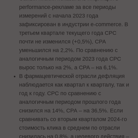
performance-рекламе за все периоды
измерений с начала 2023 года
зафиксирован в индустрии e-commerce. В
третьем квартале текущего года CPC
почти не изменился (+0,5%), CPA
уменьшился на 2,2%. По сравнению с
аналогичным периодом 2023 года CPC
вырос только на 2%, а CPA – на 6,1%.
В фармацевтической отрасли дефляция
наблюдается как квартал к кварталу, так и
год к году. СРС по сравнению с
аналогичным периодом прошлого года
снизился на 14%, СРА – на 36,5%. Если
сравнивать со вторым кварталом 2024-го
стоимость клика в среднем по отрасли
снизилась на 0,8%, а целевого действия –