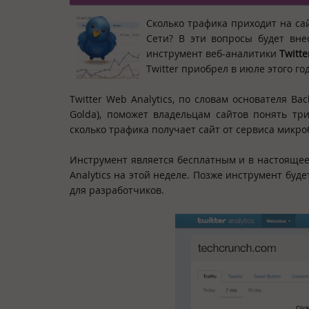
Сколько трафика приходит на сай
Сети? В эти вопросы будет внес
инструмент веб-аналитики
Twitte
Twitter приобрел в июле этого год
Twitter Web Analytics, по словам основателя 
Golda), поможет владельцам сайтов понять три
сколько трафика получает сайт от сервиса микро
Инструмент является бесплатным и в настоящее 
Analytics на этой неделе. Позже инструмент буд
для разработчиков.