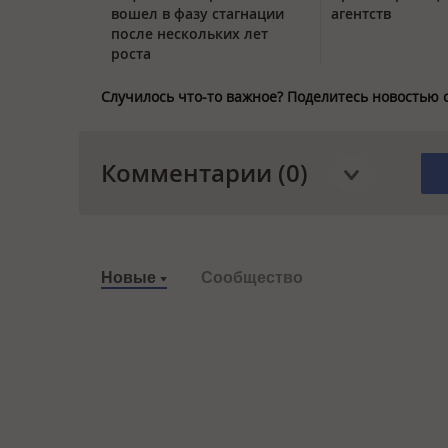
вошел в фазу стагнации
агентств
после нескольких лет
роста
Случилось что-то важное? Поделитесь новостью 
Комментарии (0)
Новые
Сообщество