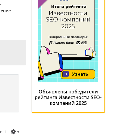
:
ление
Объявлены победители
рейтинга Известности SEO-
компаний 2025