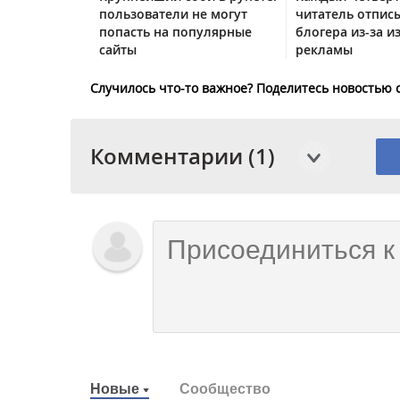
пользователи не могут
читатель отписы
попасть на популярные
блогера из-за и
сайты
рекламы
Случилось что-то важное? Поделитесь новостью 
Комментарии (1)
Новые
Сообщество