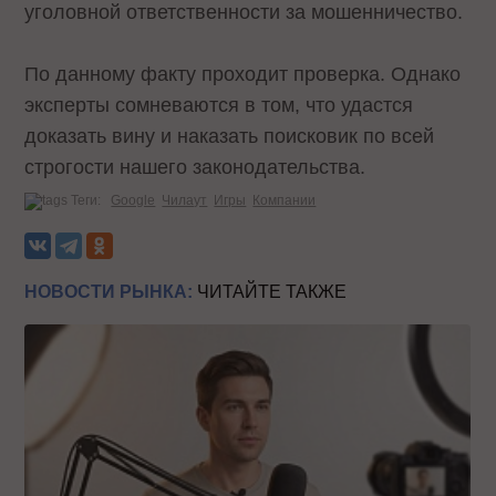
уголовной ответственности за мошенничество.
По данному факту проходит проверка. Однако
эксперты сомневаются в том, что удастся
доказать вину и наказать поисковик по всей
строгости нашего законодательства.
Теги:
Google
Чилаут
Игры
Компании
НОВОСТИ РЫНКА:
ЧИТАЙТЕ ТАКЖЕ