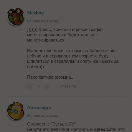
Sickboy
больше года назад
))))))) Класс, все-таки игровой трафф
монетизировался и будет дальше
монитизироваться.
Малолетние лохи, которые за бабло качают
сейчас и в сорокалетнем возрасте буду
шпилиться в стрелялки и опять же качать за
бабло)))
Перспектива огромна..
-
0
+
Ответить
Александр
больше года назад
Согласен с "Бутылк.Ус".
Берите это дело под контроль и извещайте, что