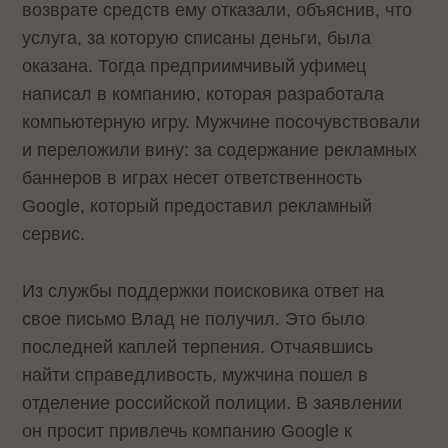
возврате средств ему отказали, объяснив, что
услуга, за которую списаны деньги, была
оказана. Тогда предприимчивый уфимец
написал в компанию, которая разработала
компьютерную игру. Мужчине посочувствовали
и переложили вину: за содержание рекламных
баннеров в играх несет ответственность
Google, который предоставил рекламный
сервис.
Из службы поддержки поисковика ответ на
свое письмо Влад не получил. Это было
последней каплей терпения. Отчаявшись
найти справедливость, мужчина пошел в
отделение российской полиции. В заявлении
он просит привлечь компанию Google к