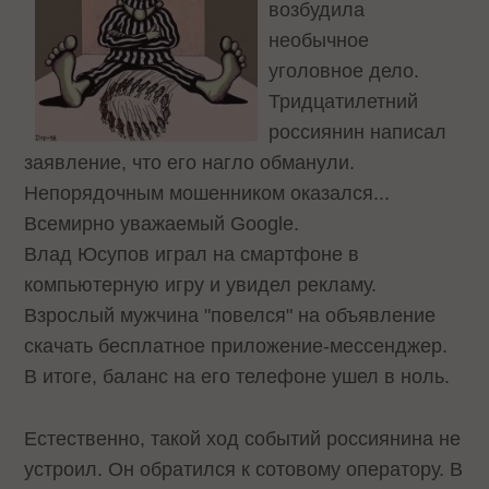
возбудила
необычное
уголовное дело.
Тридцатилетний
россиянин написал
заявление, что его нагло обманули.
Непорядочным мошенником оказался...
Всемирно уважаемый Google.
Влад Юсупов играл на смартфоне в
компьютерную игру и увидел рекламу.
Взрослый мужчина "повелся" на объявление
скачать бесплатное приложение-мессенджер.
В итоге, баланс на его телефоне ушел в ноль.
Естественно, такой ход событий россиянина не
устроил. Он обратился к сотовому оператору. В