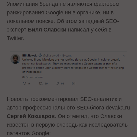
Упоминания бренда не являются фактором
ранжирования Google ни в органике, ни в
локальном поиске. Об этом западный SEO-
эксперт
Билл Славски
написал у себя в
Twitter.
Новость прокомментировал SEO-аналитик и
автор профессионального SEO-блога devaka.ru
Сергей Кокшаров
. Он отметил, что Славски
известен в первую очередь как исследователь
патентов Google: