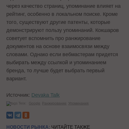
через качество страниц, упоминание влияет на
рейтинг, особенно в локальном поиске. Кроме
того, существуют другие патенты, которые
демонстрируют пользу упоминаний. Кокшаров
советует вспомнить про ранжирование
документов на основе взаимосвязи между
словами. Однако если вебмастерам придется
выбирать между ссылкой и упоминанием
бренда, то лучше будет выбрать первый
вариант.
Источник:
Devaka Talk
Теги:
Google
Ранжирование
Упоминания
НОВОСТИ РЫНКА:
ЧИТАЙТЕ ТАКЖЕ