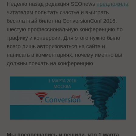
Неделю назад редакция SEOnews
предложила
читателям попытать счастье и выиграть
бесплатный билет на ConversionConf 2016,
шестую профессиональную конференцию по
трафику и конверсии. Для этого нужно было
всего лишь авторизоваться на сайте и
написать в комментариях, почему именно вы
должны поехать на конференцию.
Мы посовещались и решили, что 1 марта