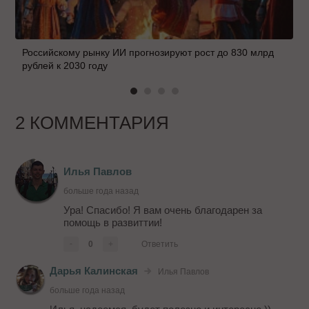
Российскому рынку ИИ прогнозируют рост до 830 млрд
рублей к 2030 году
2 КОММЕНТАРИЯ
Илья Павлов
больше года назад
Ура! Спасибо! Я вам очень благодарен за
помощь в развиттии!
-
0
+
Ответить
Дарья Калинская
Илья Павлов
больше года назад