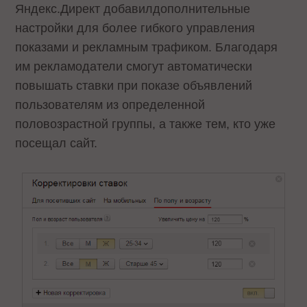
Яндекс.Директ
добавил
дополнительные
настройки для более гибкого управления
показами и рекламным трафиком. Благодаря
им рекламодатели смогут автоматически
повышать ставки при показе объявлений
пользователям из определенной
половозрастной группы, а также тем, кто уже
посещал сайт.