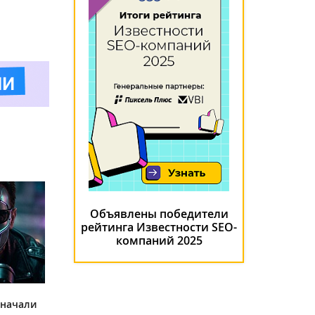
Объявлены победители
рейтинга Известности SEO-
компаний 2025
 начали