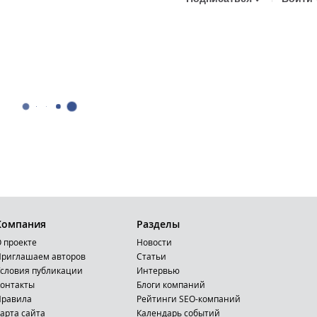
Компания
Разделы
 проекте
Новости
риглашаем авторов
Статьи
словия публикации
Интервью
онтакты
Блоги компаний
Правила
Рейтинги SEO-компаний
арта сайта
Календарь событий