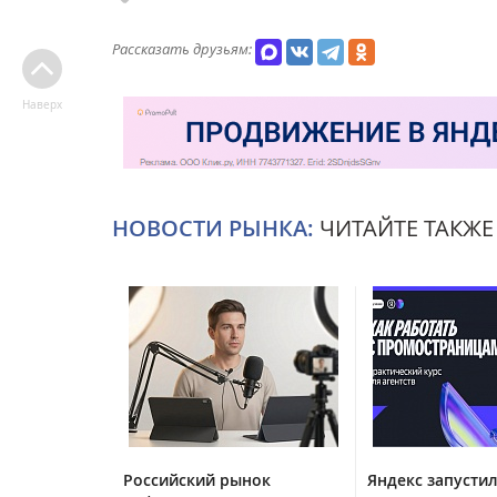
Рассказать друзьям:
Наверх
НОВОСТИ РЫНКА:
ЧИТАЙТЕ ТАКЖЕ
Российский рынок
Яндекс запустил