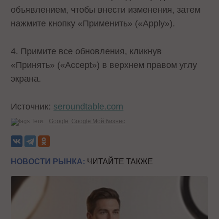
объявлением, чтобы внести изменения, затем
нажмите кнопку «Применить» («Apply»).
4. Примите все обновления, кликнув
«Принять» («Accept») в верхнем правом углу
экрана.
Источник:
seroundtable.com
Теги:
Google
Google Мой бизнес
НОВОСТИ РЫНКА:
ЧИТАЙТЕ ТАКЖЕ