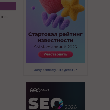
нтов.
Хочу рекламу. Что делать?