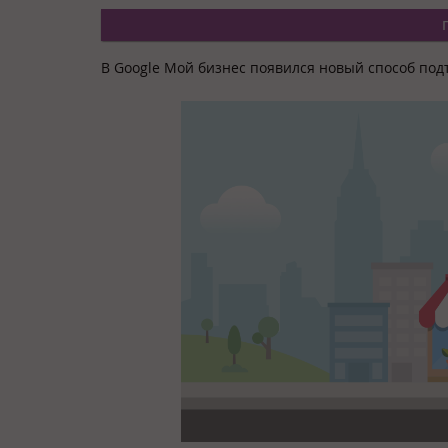
В Google Мой бизнес появился новый способ по