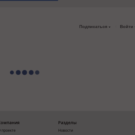
Подписаться
Войти
Компания
Разделы
 проекте
Новости