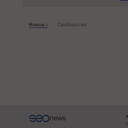
Новые
Сообщество
О