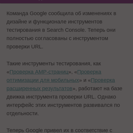
Команда Google сообщила об изменениях в
дизайне и функционале инструментов
тестирования в Search Console. Теперь они
полностью согласованы с инструментом
проверки URL.
Такие инструменты тестирования, как
«
Проверка AMP-страниц
», «
Проверка
оптимизации для мобильных
» и «
Проверка
расширенных результатов
», работают на базе
движка инструмента проверки URL. Однако
интерфейс этих инструментов развивался по
отдельности.
Теперь Google привел их в соответствие с