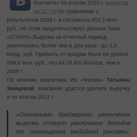
Контакте» по итогам 2010 г.
выросла
на 22,7%
по сравнению с
результатом 2009 г. и составила 453,3 млн.
руб., об этом свидетельствуют данные базы
«СПАРК».Выручка за отчетный период
увеличилась более чем в два раза - до 2,3
млрд. руб. Прибыль от продаж была на уровне
559,8 млн. руб., что на 18,8% больше, чем в
2009 г.
По мнению аналитика ИК «Финам»
Татьяны
Земцовой
, компании удастся удвоить выручку
и по итогам 2011 г.
«
Основными драйверами увеличения
выручки станут увеличение доходов
от размещения медийной рекламы,