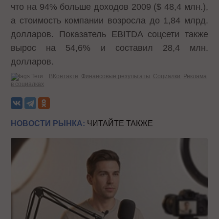
что на 94% больше доходов 2009 ($ 48,4 млн.),
а стоимость компании возросла до 1,84 млрд.
долларов. Показатель EBITDA соцсети также
вырос на 54,6% и составил 28,4 млн.
долларов.
Теги:
ВКонтакте
Финансовые результаты
Социалки
Реклама
в социалках
НОВОСТИ РЫНКА:
ЧИТАЙТЕ ТАКЖЕ