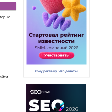
оторые
Хочу рекламу. Что делать?
найти