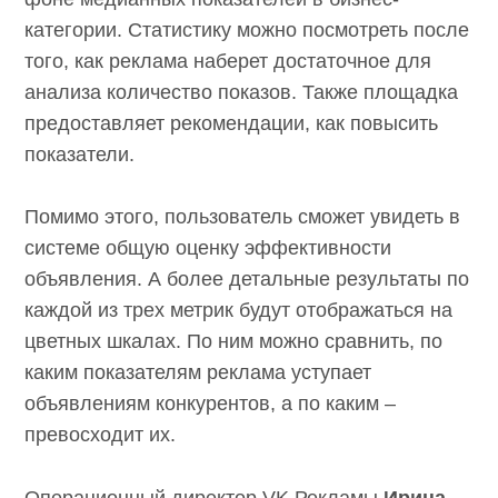
категории. Статистику можно посмотреть после
того, как реклама наберет достаточное для
анализа количество показов. Также площадка
предоставляет рекомендации, как повысить
показатели.
Помимо этого, пользователь сможет увидеть в
системе общую оценку эффективности
объявления. А более детальные результаты по
каждой из трех метрик будут отображаться на
цветных шкалах. По ним можно сравнить, по
каким показателям реклама уступает
объявлениям конкурентов, а по каким –
превосходит их.