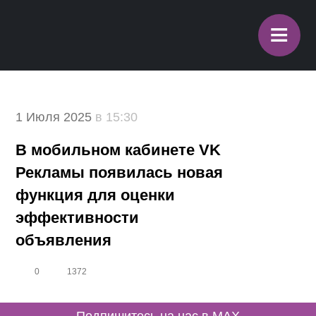
≡
1 Июля 2025
в 15:30
В мобильном кабинете VK
Рекламы появилась новая
функция для оценки
эффективности
объявления
0
1372