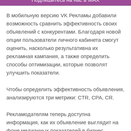
Подпишитесь на нас в MAX
В мобильную версию VK Рекламы добавили
возможность сравнить эффективность своих
объявлений с конкурентами. Благодаря новой
опции пользователи личного кабинета смогут
оценить, насколько результативна их
рекламная кампания, а также определить
способы оптимизации, которые позволят
улучшить показатели.
Чтобы определить эффективность объявления,
анализируются три метрики: CTR, CPA, CR.
Рекламодателям теперь доступна
информация, как их объявление выглядит на
фоне медианных показателей в бизнес-