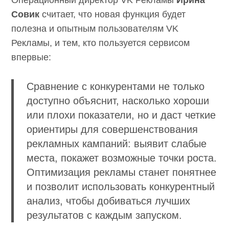
Операционный директор VK Рекламы
Ирина
Совик
считает, что новая функция будет
полезна и опытным пользователям VK
Рекламы, и тем, кто пользуется сервисом
впервые:
Сравнение с конкурентами не только
доступно объяснит, насколько хороши
или плохи показатели, но и даст четкие
ориентиры для совершенствования
рекламных кампаний: выявит слабые
места, покажет возможные точки роста.
Оптимизация рекламы станет понятнее
и позволит использовать конкурентный
анализ, чтобы добиваться лучших
результатов с каждым запуском.