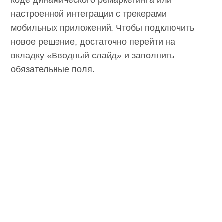
коде динамического ремаркетинга или
настроенной интеграции с трекерами
мобильных приложений. Чтобы подключить
новое решение, достаточно перейти на
вкладку «Вводный слайд» и заполнить
обязательные поля.