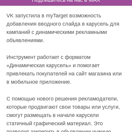
Подпишитесь на нас в MAX
VK запустила в myTarget возможность
добавления вводного слайда в карусель для
кампаний с динамическими рекламными
объявлениями.
Инструмент работает с форматом
«Динамическая карусель» и помогает
привлекать покупателей на сайт магазина или
в мобильное приложение.
С помощью нового решения рекламодатели,
которые продвигают свои товары или услуги,
смогут размещать в начале карусели
статичный графический материал. Это
позволит закрепить в объявлении нужную