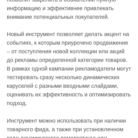
информацию и эффективнее привлекать
внимание потенциальных покупателей.
Новый инструмент позволяет делать акцент на
событиях, к которым приурочено продвижение
– от поступления новой коллекции или акций
до рекламы определенной категории товаров.
В рамках одной кампании рекламодатели могут
тестировать сразу несколько динамических
каруселей с разными вводными слайдами,
оценивать их эффективность и оптимизировать
подход.
Инструмент можно использовать при наличии
товарного фида, а также при установленном