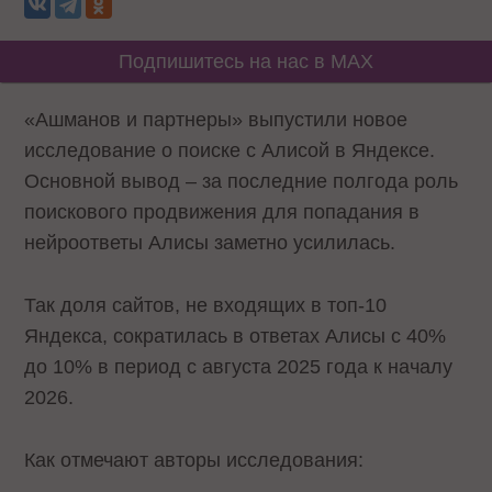
Подпишитесь на нас в MAX
«Ашманов и партнеры» выпустили новое
исследование о поиске с Алисой в Яндексе.
Основной вывод – за последние полгода роль
поискового продвижения для попадания в
нейроответы Алисы заметно усилилась.
Так доля сайтов, не входящих в топ-10
Яндекса, сократилась в ответах Алисы с 40%
до 10% в период c августа 2025 года к началу
2026.
Как отмечают авторы исследования: