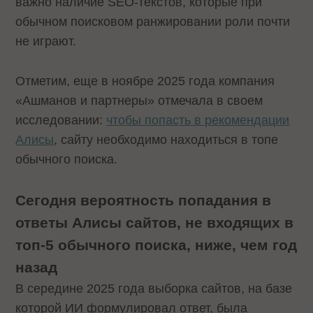
важно наличие SEO-текстов, которые при
обычном поисковом ранжировании роли почти
не играют.
Отметим, еще в ноябре 2025 года компания
«Ашманов и партнеры» отмечала в своем
исследовании:
чтобы попасть в рекомендации
Алисы
, сайту необходимо находиться в топе
обычного поиска.
Сегодня вероятность попадания в
ответы Алисы сайтов, не входящих в
топ-5 обычного поиска, ниже, чем год
назад
В середине 2025 года выборка сайтов, на базе
которой ИИ формулировал ответ, была