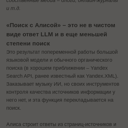
собственные медиа – блоги, онлайн-журналы
и т.д.
«Поиск с Алисой» – это не в чистом
виде ответ LLM и в еще меньшей
степени поиск
Это результат попеременной работы большой
языковой модели и обычного органического
поиска (в хорошем приближении – Yandex
Search API, ранее известный как Yandex.XML).
Заказывает музыку ИИ, но своих инструментов
контроля качества источников информации у
него нет, и эта функция перекладывается на
поиск.
Алиса строит ответы из страниц-источников и