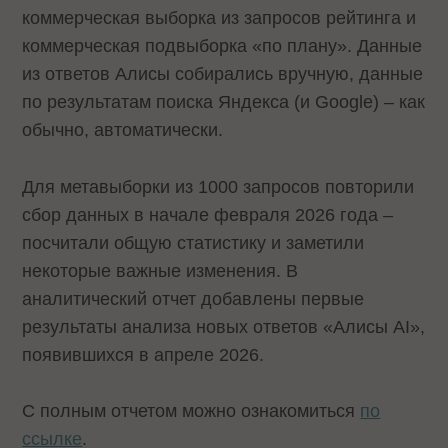
коммерческая выборка из запросов рейтинга и
коммерческая подвыборка «по плану». Данные
из ответов Алисы собирались вручную, данные
по результатам поиска Яндекса (и Google) – как
обычно, автоматически.
Для метавыборки из 1000 запросов повторили
сбор данных в начале февраля 2026 года –
посчитали общую статистику и заметили
некоторые важные изменения. В
аналитический отчет добавлены первые
результаты анализа новых ответов «Алисы AI»,
появившихся в апреле 2026.
С полным отчетом можно ознакомиться
по
ссылке
.