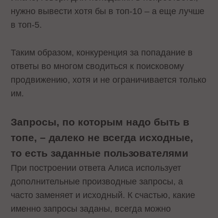
нужно вывести хотя бы в топ-10 – а еще лучше
в топ-5.
Таким образом, конкуренция за попадание в
ответы во многом сводиться к поисковому
продвижению, хотя и не ограничивается только
им.
Запросы, по которым надо быть в
топе, – далеко не всегда исходные,
то есть заданные пользователями
При построении ответа Алиса использует
дополнительные производные запросы, а
часто заменяет и исходный. К счастью, какие
именно запросы заданы, всегда можно