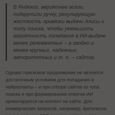
В Яндексе, вероятнее всего,
подкрутили ручку, регулирующую
жесткость привязки выдачи Алисы к
топу поиска, чтобы уменьшить
вероятность попадания в ИИ-выдаче
менее релевантных – а заодно и
менее крупных, надежных,
авторитетных и т. п. – сайтов.
Однако поисковое продвижение не является
достаточным условием для попадания в
нейроответы – и при отборе сайтов из топа
поиска и при формировании ответов ИИ
ориентируется на контент на сайте. Для
коммерческих запросов, например, критически