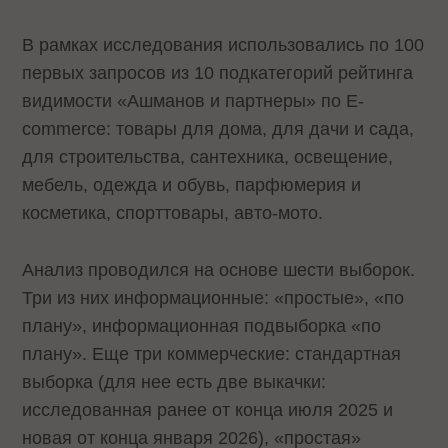
В рамках исследования использовались по 100
первых запросов из 10 подкатегорий рейтинга
видимости «Ашманов и партнеры» по E-
commerce: товары для дома, для дачи и сада,
для строительства, сантехника, освещение,
мебель, одежда и обувь, парфюмерия и
косметика, спорттовары, авто-мото.
Анализ проводился на основе шести выборок.
Три из них информационные: «простые», «по
плану», информационная подвыборка «по
плану». Еще три коммерческие: стандартная
выборка (для нее есть две выкачки:
исследованная ранее от конца июля 2025 и
новая от конца января 2026), «простая»