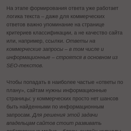
На этапе формирования ответа уже работает
логика текста – даже для коммерческих
ответов важно упоминание на странице
критериев классификации, а не качество сайта
или, например, ссылки.
Ответы на
коммерческие запросы – в том числе и
информационные – строятся в основном из
SEO-текстов.
Чтобы попадать в наиболее частые «ответы по
плану», сайтам нужны информационные
страницы: у коммерческих просто нет шансов
быть найденными по информационным
запросам.
Для решения этой задачи
владельцам сайтов стоит развивать