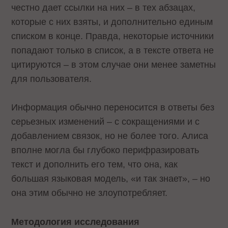
честно дает ссылки на них – в тех абзацах,
которые с них взяты, и дополнительно единым
списком в конце. Правда, некоторые источники
попадают только в список, а в тексте ответа не
цитируются – в этом случае они менее заметны
для пользователя.
Информация обычно переносится в ответы без
серьезных изменений – с сокращениями и с
добавлением связок, но не более того. Алиса
вполне могла бы глубоко перифразировать
текст и дополнить его тем, что она, как
большая языковая модель, «и так знает», – но
она этим обычно не злоупотребляет.
Методология исследования