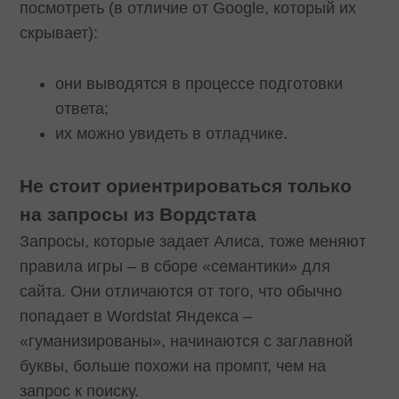
посмотреть (в отличие от Google, который их
скрывает):
они выводятся в процессе подготовки
ответа;
их можно увидеть в отладчике.
Не стоит ориентрироваться только
на запросы из Вордстата
Запросы, которые задает Алиса, тоже меняют
правила игры – в сборе «семантики» для
сайта. Они отличаются от того, что обычно
попадает в Wordstat Яндекса –
«гуманизированы», начинаются с заглавной
буквы, больше похожи на промпт, чем на
запрос к поиску.