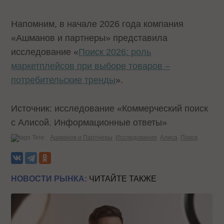
Напомним, в начале 2026 года компания
«Ашманов и партнеры» представила
исследование «
Поиск 2026: роль
маркетплейсов при выборе товаров –
потребительские тренды
».
Источник: исследование «Коммерческий поиск
с Алисой. Информационные ответы»
Теги:
Ашманов и Партнеры
Исследования
Алиса
Поиск
НОВОСТИ РЫНКА:
ЧИТАЙТЕ ТАКЖЕ