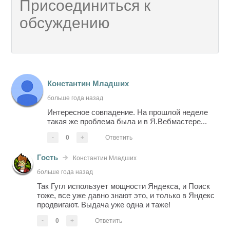
Константин Младших
больше года назад
Интересное совпадение. На прошлой неделе
такая же проблема была и в Я.Вебмастере...
-
0
+
Ответить
Гость
Константин Младших
больше года назад
Так Гугл использует мощности Яндекса, и Поиск
тоже, все уже давно знают это, и только в Яндекс
продвигают. Выдача уже одна и таже!
-
0
+
Ответить