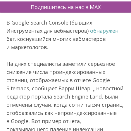
Подпишитесь на нас в MAX
В Google Search Console (бывших
Инструментах для вебмастеров)
обнаружен
баг, коснувшийся многих вебмастеров
и маркетологов.
На днях специалисты заметили серьезное
снижение числа проиндексированных
страниц, отображаемых в отчете Google
Sitemaps, сообщает Барри Шварц, новостной
редактор портала Search Engine Land. Были
отмечены случаи, когда сотни тысяч страниц
отображались как непроиндексированные
в Google. Вот пример отчета,
показывающего падение индексации