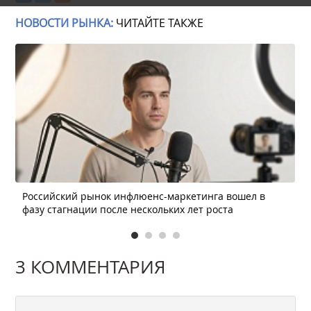
НОВОСТИ РЫНКА:
ЧИТАЙТЕ ТАКЖЕ
Российский рынок инфлюенс-маркетинга вошел в
фазу стагнации после нескольких лет роста
3 КОММЕНТАРИЯ