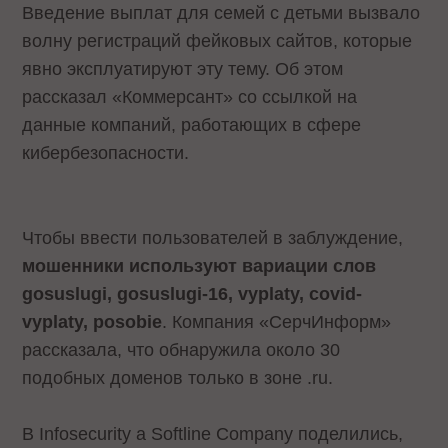
Введение выплат для семей с детьми вызвало
волну регистраций фейковых сайтов, которые
явно эксплуатируют эту тему. Об этом
рассказал «Коммерсант» со ссылкой на
данные компаний, работающих в сфере
кибербезопасности.
Чтобы ввести пользователей в заблуждение,
мошенники используют вариации слов
gosuslugi, gosuslugi-16, vyplaty, covid-
vyplaty, posobie
. Компания «СерчИнформ»
рассказала, что обнаружила около 30
подобных доменов только в зоне .ru.
В Infosecurity a Softline Company поделились,