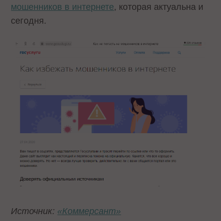
мошенников в интернете
, которая актуальна и
сегодня.
Источник:
«Коммерсант»