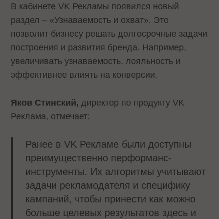
В кабинете VK Рекламы появился новый
раздел – «Узнаваемость и охват». Это
позволит бизнесу решать долгосрочные задачи
построения и развития бренда. Например,
увеличивать узнаваемость, лояльность и
эффективнее влиять на конверсии.
Яков Стинский,
директор по продукту VK
Реклама, отмечает:
Ранее в VK Рекламе были доступны
преимущественно перформанс-
инструменты. Их алгоритмы учитывают
задачи рекламодателя и специфику
кампаний, чтобы принести как можно
больше целевых результатов здесь и