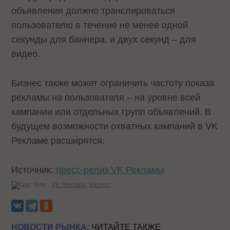
объявления должно транслироваться
пользователю в течение не менее одной
секунды для баннера, и двух секунд – для
видео.
Бизнес также может ограничить частоту показа
рекламы на пользователя – на уровне всей
кампании или отдельных групп объявлений. В
будущем возможности охватных кампаний в VK
Рекламе расширятся.
Источник:
пресс-релиз VK Рекламы
Теги:
VK Реклама
Бизнес
НОВОСТИ РЫНКА:
ЧИТАЙТЕ ТАКЖЕ