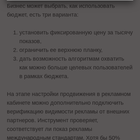
Бизнес может выбрать, как использовать
бюджет, есть три варианта:
установить фиксированную цену за тысячу
показов,
ограничить ее верхнюю планку,
дать возможность алгоритмам охватить
как можно больше целевых пользователей
в рамках бюджета.
На этапе настройки продвижения в рекламном
кабинете можно дополнительно подключить
верификацию видимости рекламы от внешних
партнеров. Инструмент проверяет,
соответствует ли показ рекламы
международным стандартам. Хотя бы 50%