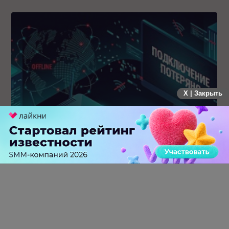
X | Закрыть
Крупнейший сбой в рунете: пользователи не могут
попасть на популярные сайты
0 КОММЕНТАРИЕВ