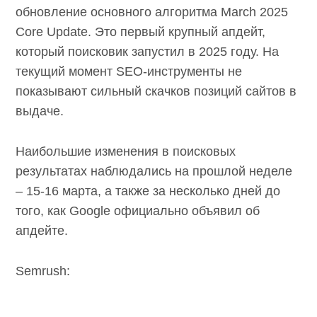
обновление основного алгоритма March 2025
Core Update. Это первый крупный апдейт,
который поисковик запустил в 2025 году. На
текущий момент SEO-инструменты не
показывают сильный скачков позиций сайтов в
выдаче.
Наибольшие изменения в поисковых
результатах наблюдались на прошлой неделе
– 15-16 марта, а также за несколько дней до
того, как Google официально объявил об
апдейте.
Semrush: