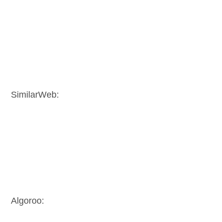
SimilarWeb:
Algoroo: