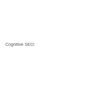
Cognitive SEO: