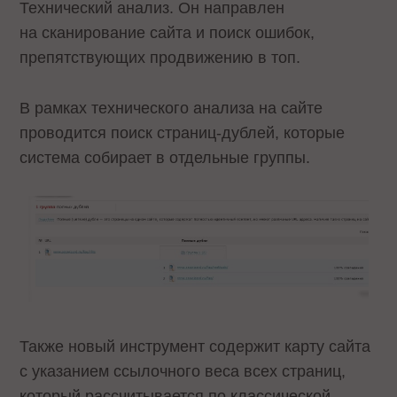
Технический анализ. Он направлен
на сканирование сайта и поиск ошибок,
препятствующих продвижению в топ.
В рамках технического анализа на сайте
проводится поиск страниц-дублей, которые
система собирает в отдельные группы.
Также новый инструмент содержит карту сайта
с указанием ссылочного веса всех страниц,
который рассчитывается по классической