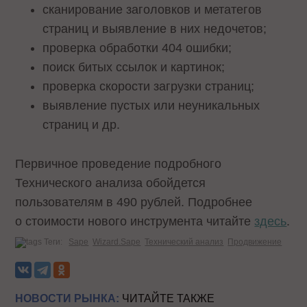
сканирование заголовков и метатегов
страниц и выявление в них недочетов;
проверка обработки 404 ошибки;
поиск битых ссылок и картинок;
проверка скорости загрузки страниц;
выявление пустых или неуникальных
страниц и др.
Первичное проведение подробного
Технического анализа обойдется
пользователям в 490 рублей. Подробнее
о стоимости нового инструмента читайте
здесь
.
Теги:
Sape
Wizard.Sape
Технический анализ
Продвижение
НОВОСТИ РЫНКА:
ЧИТАЙТЕ ТАКЖЕ