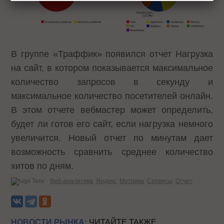
В группе «Траффик» появился отчет Нагрузка
на сайт, в котором показывается максимальное
количество запросов в секунду и
максимальное количество посетителей онлайн.
В этом отчете вебмастер может определить,
будет ли готов его сайт, если нагрузка немного
увеличится. Новый отчет по минутам дает
возможность сравнить среднее количество
хитов по дням.
Теги:
Веб-аналитика
Яндекс
Метрика
Сервисы
Отчет
НОВОСТИ РЫНКА:
ЧИТАЙТЕ ТАКЖЕ